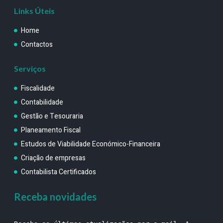
Links Úteis
Home
Contactos
Serviços
Fiscalidade
Contabilidade
Gestão e Tesouraria
Planeamento Fiscal
Estudos de Viabilidade Económico-Financeira
Criação de empresas
Contabilista Certificados
Receba novidades