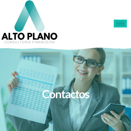
Contactos