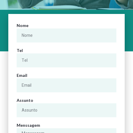
Nome
Tel
Email
Assunto
Menssagem