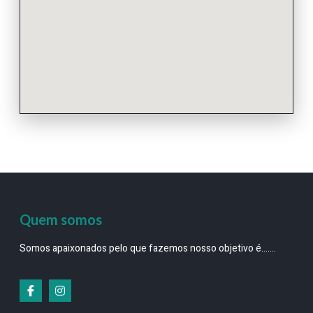
Quem somos
Somos apaixonados pelo que fazemos nosso objetivo é…….