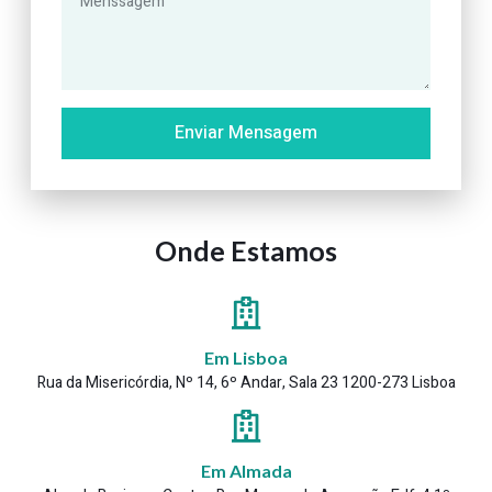
Enviar Mensagem
Onde Estamos
Em Lisboa
Rua da Misericórdia, Nº 14, 6º Andar, Sala 23 1200-273 Lisboa
Em Almada